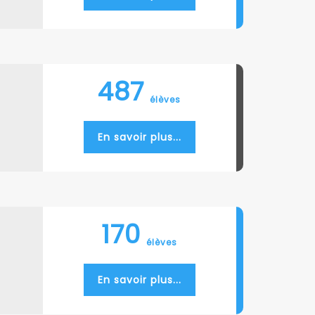
487
élèves
En savoir plus...
170
élèves
En savoir plus...