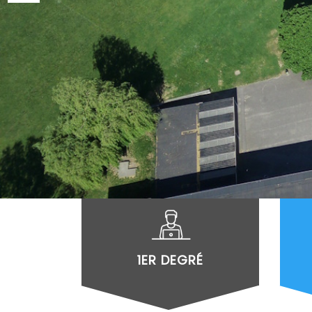
1ER DEGRÉ