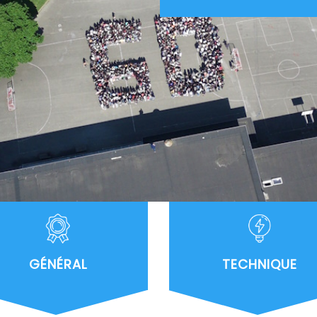
GÉNÉRAL
TECHNIQUE