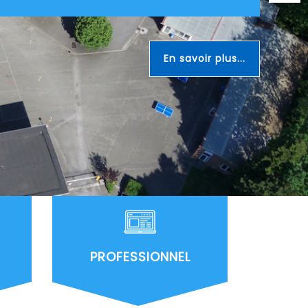
En savoir plus...
PROFESSIONNEL