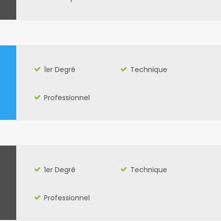
1er Degré
Technique
Professionnel
1er Degré
Technique
Professionnel